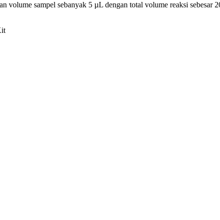
 volume sampel sebanyak 5 µL dengan total volume reaksi sebesar 20 µL