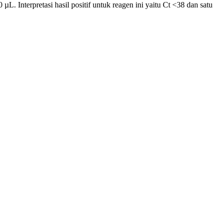
. Interpretasi hasil positif untuk reagen ini yaitu Ct <38 dan satu