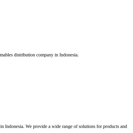
sumables distribution company in Indonesia.
r in Indonesia. We provide a wide range of solutions for products and