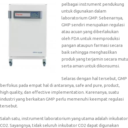
pelbagai instrument pendukung
untuk digunakan dalam
laboratorium GMP. Sebenarnya,
GMP sendiri merupakan regulasi
atau acuan yang diberlakukan
oleh FDA untuk memproduksi
pangan ataupun farmasi secara
baik sehingga menghasilkan
produk yang terjamin secara mutu
serta aman untuk dikonsumsi.
Selaras dengan hal tersebut, GMP
berfokus pada empat hal di antaranya, safe and pure, product,
high quality, dan effective implementation. Karenanya, suatu
industri yang berkaitan GMP perlu memenuhi keempat regulasi
tersebut.
Salah satu, instrument laboratorium yang utama adalah inkubator
CO2. Sayangnya, tidak seluruh inkubator CO2 dapat digunakan