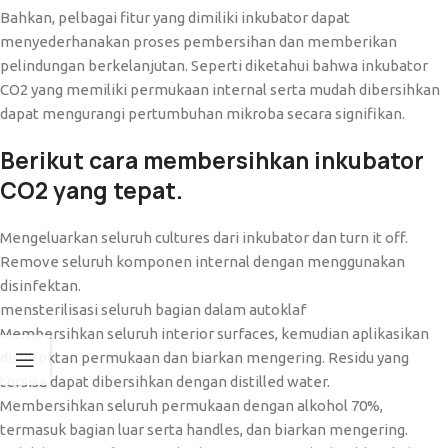
Bahkan, pelbagai fitur yang dimiliki inkubator dapat
menyederhanakan proses pembersihan dan memberikan
pelindungan berkelanjutan. Seperti diketahui bahwa inkubator
CO2 yang memiliki permukaan internal serta mudah dibersihkan
dapat mengurangi pertumbuhan mikroba secara signifikan.
Berikut cara membersihkan inkubator
CO2 yang tepat.
Mengeluarkan seluruh cultures dari inkubator dan turn it off.
Remove seluruh komponen internal dengan menggunakan
disinfektan.
mensterilisasi seluruh bagian dalam autoklaf
Membersihkan seluruh interior surfaces, kemudian aplikasikan
disinfektan permukaan dan biarkan mengering. Residu yang
tersisa dapat dibersihkan dengan distilled water.
Membersihkan seluruh permukaan dengan alkohol 70%,
termasuk bagian luar serta handles, dan biarkan mengering.