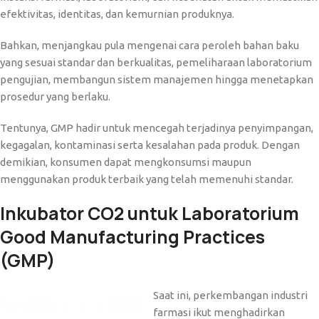
efektivitas, identitas, dan kemurnian produknya.
Bahkan, menjangkau pula mengenai cara peroleh bahan baku
yang sesuai standar dan berkualitas, pemeliharaan laboratorium
pengujian, membangun sistem manajemen hingga menetapkan
prosedur yang berlaku.
Tentunya, GMP hadir untuk mencegah terjadinya penyimpangan,
kegagalan, kontaminasi serta kesalahan pada produk. Dengan
demikian, konsumen dapat mengkonsumsi maupun
menggunakan produk terbaik yang telah memenuhi standar.
Inkubator CO2 untuk Laboratorium
Good Manufacturing Practices
(GMP)
Saat ini, perkembangan industri
farmasi ikut menghadirkan