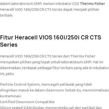
dalam laboratorium GMP, namun inkubator CO2
Thermo Fisher
Heracell VIOS 160i/250i CR CTS Series dapat menjadi pilihan
terbaik.
Fitur Heracell VIOS 160i/250i CR CTS
Series
Heracell VIOS 160i/250i CR CTS Series dari Thermo Fisher
merupakan pilihan yang tepat untuk laboratotium GMP. Hal ini
dikarenakan, terdapat pelbagai fitur terbaru yang ada di inkubator
ini, yaitu.
Particle Control System, mencegah patikulat yang tidak
diinginkan masuk ke dalam cleanroom. Sebab itu, meminimalisasi
kontaminasi.
Certified Cleanroom Compatible
Silicon sealed iCAN display, memproteksi sel dari partikel dan