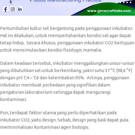
Pertumbuhan kultur sel bergantung pada penggunaan inkubator.
Hal ini dilakukan, untuk mempertahankan kondisi sel agar dapat
tetap hidup. Secara khusus, penggunaan inkubator CO2 bertujuan
untuk mensimulasikan kondisi fisiologis mamalia.
Dalam keadaan tersebut, inkubator menggabungkan unsur-unsur
yang dibutuhkan sel untuk berkembang, yakni suhu 37 °C (98,6 °F)
dengan pH 7,4 – 7,6 dan kelembaban 95%. Artinya, penggunaan
inkubator membuat perbedaan yang signifikan dalam
pengaturan laboratorium sehingga dapat mengurangi
kontaminasi.
Pun, terdapat faktor utama yang perlu diperhatikan pada
inkubator CO2, yaitu design. Sebab, design yang baik dapat pula
meminimalisasi kontaminasi agen biologis.