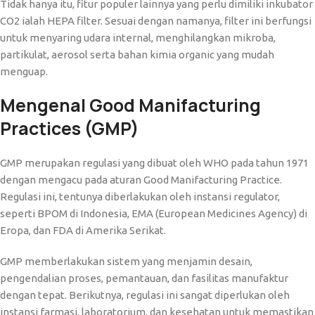
Tidak hanya itu, fitur populer lainnya yang perlu dimiliki inkubator
CO2 ialah HEPA filter. Sesuai dengan namanya, filter ini berfungsi
untuk menyaring udara internal, menghilangkan mikroba,
partikulat, aerosol serta bahan kimia organic yang mudah
menguap.
Mengenal Good Manifacturing
Practices (GMP)
GMP merupakan regulasi yang dibuat oleh WHO pada tahun 1971
dengan mengacu pada aturan Good Manifacturing Practice.
Regulasi ini, tentunya diberlakukan oleh instansi regulator,
seperti BPOM di Indonesia, EMA (European Medicines Agency) di
Eropa, dan FDA di Amerika Serikat.
GMP memberlakukan sistem yang menjamin desain,
pengendalian proses, pemantauan, dan fasilitas manufaktur
dengan tepat. Berikutnya, regulasi ini sangat diperlukan oleh
instansi farmasi, laboratorium, dan kesehatan untuk memastikan