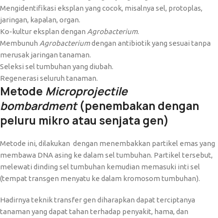
Mengidentifikasi eksplan yang cocok, misalnya sel, protoplas,
jaringan, kapalan, organ.
Ko-kultur eksplan dengan
Agrobacterium
.
Membunuh
Agrobacterium
dengan antibiotik yang sesuai tanpa
merusak jaringan tanaman.
Seleksi sel tumbuhan yang diubah.
Regenerasi seluruh tanaman.
Metode
Microprojectile
bombardment
(penembakan dengan
peluru mikro atau senjata gen)
Metode ini, dilakukan dengan menembakkan partikel emas yang
membawa DNA asing ke dalam sel tumbuhan. Partikel tersebut,
melewati dinding sel tumbuhan kemudian memasuki inti sel
(tempat transgen menyatu ke dalam kromosom tumbuhan).
Hadirnya teknik transfer gen diharapkan dapat terciptanya
tanaman yang dapat tahan terhadap penyakit, hama, dan