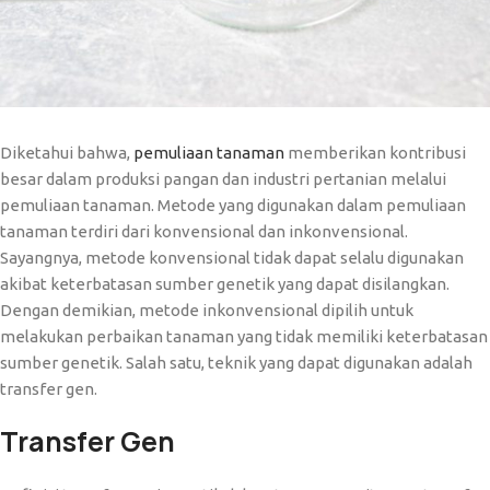
Diketahui bahwa,
pemuliaan tanaman
memberikan kontribusi
besar dalam produksi pangan dan industri pertanian melalui
pemuliaan tanaman. Metode yang digunakan dalam pemuliaan
tanaman terdiri dari konvensional dan inkonvensional.
Sayangnya, metode konvensional tidak dapat selalu digunakan
akibat keterbatasan sumber genetik yang dapat disilangkan.
Dengan demikian, metode inkonvensional dipilih untuk
melakukan perbaikan tanaman yang tidak memiliki keterbatasan
sumber genetik. Salah satu, teknik yang dapat digunakan adalah
transfer gen.
Transfer Gen