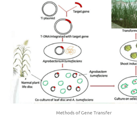
Methods of Gene Transfer