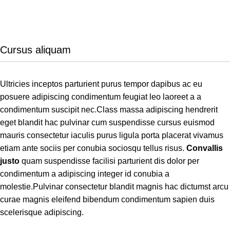
Cursus aliquam
Ultricies inceptos parturient purus tempor dapibus ac eu
posuere adipiscing condimentum feugiat leo laoreet a a
condimentum suscipit nec.Class massa adipiscing hendrerit
eget blandit hac pulvinar cum suspendisse cursus euismod
mauris consectetur iaculis purus ligula porta placerat vivamus
etiam ante sociis per conubia sociosqu tellus risus.
Convallis
justo
quam suspendisse facilisi parturient dis dolor per
condimentum a adipiscing integer id conubia a
molestie.Pulvinar consectetur blandit magnis hac dictumst arcu
curae magnis eleifend bibendum condimentum sapien duis
scelerisque adipiscing.