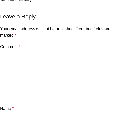
Leave a Reply
Your email address will not be published.
Required fields are
marked
*
Comment
*
Name
*