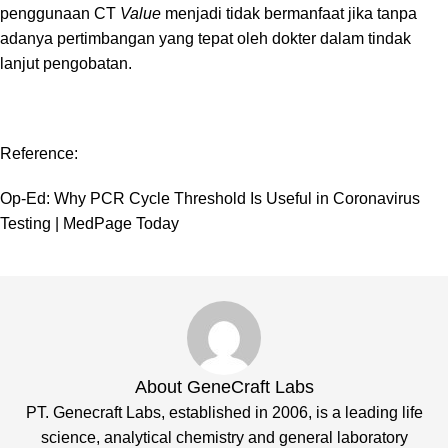
penggunaan CT
Value
menjadi tidak bermanfaat jika tanpa
adanya pertimbangan yang tepat oleh dokter dalam tindak
lanjut pengobatan.
Reference:
Op-Ed: Why PCR Cycle Threshold Is Useful in Coronavirus
Testing | MedPage Today
About GeneCraft Labs
PT. Genecraft Labs, established in 2006, is a leading life
science, analytical chemistry and general laboratory