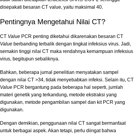
disepakati besaran CT value, yaitu maksimal 40.
Pentingnya Mengetahui Nilai CT?
CT
Value
PCR penting diketahui dikarenakan besaran CT
Value
berbanding terbalik dengan tingkat infeksius virus. Jadi,
semakin tinggi nilai CT maka rendahnya kemampuan infeksius
virus, begitupun sebaliknya.
Bahkan, beberapa jurnal penelitian menyatakan sampel
dengan nilai CT >34, tidak menyebabkan infeksi. Selain itu, CT
Value
PCR bergantung pada beberapa hal seperti, jumlah
materi genetik yang terkandung, metode ekstraksi yang
digunakan, metode pengambilan sampel dan kit PCR yang
digunakan.
Dengan demikian, penggunaan nilai CT sangat bermanfaat
untuk berbagai aspek. Akan tetapi, perlu diingat bahwa