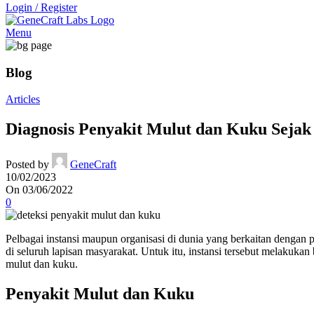
Login / Register
Menu
Blog
Articles
Diagnosis Penyakit Mulut dan Kuku Sejak 
Posted by
GeneCraft
10/02/2023
On 03/06/2022
0
Pelbagai instansi maupun organisasi di dunia yang berkaitan denga
di seluruh lapisan masyarakat. Untuk itu, instansi tersebut melakuk
mulut dan kuku.
Penyakit Mulut dan Kuku