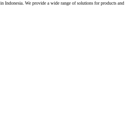
r in Indonesia. We provide a wide range of solutions for products and