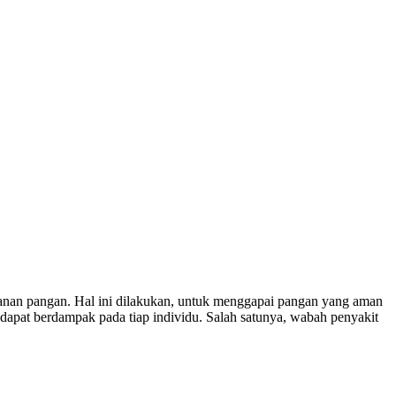
manan pangan. Hal ini dilakukan, untuk menggapai pangan yang aman
 dapat berdampak pada tiap individu. Salah satunya, wabah penyakit