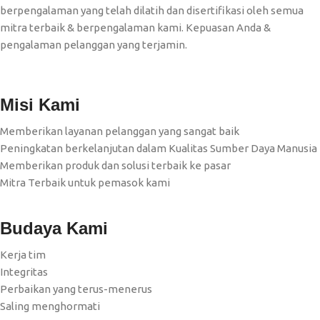
berpengalaman yang telah dilatih dan disertifikasi oleh semua
mitra terbaik & berpengalaman kami. Kepuasan Anda &
pengalaman pelanggan yang terjamin.
Misi Kami
Memberikan layanan pelanggan yang sangat baik
Peningkatan berkelanjutan dalam Kualitas Sumber Daya Manusia
Memberikan produk dan solusi terbaik ke pasar
Mitra Terbaik untuk pemasok kami
Budaya Kami
Kerja tim
Integritas
Perbaikan yang terus-menerus
Saling menghormati