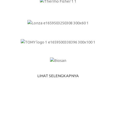
LIHAT SELENGKAPNYA