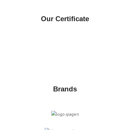
Our Certificate
Brands