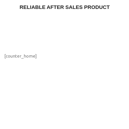
RELIABLE AFTER SALES PRODUCT
[counter_home]