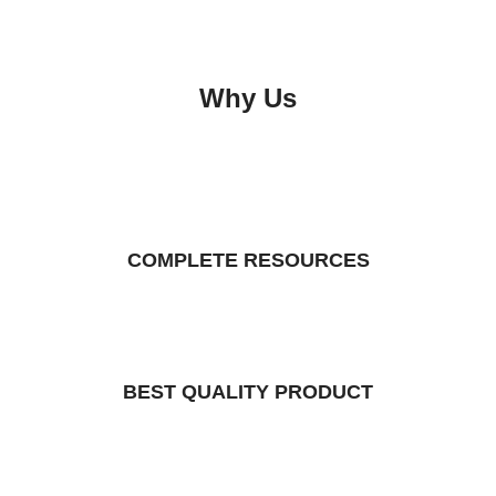
Why Us
COMPLETE RESOURCES
BEST QUALITY PRODUCT