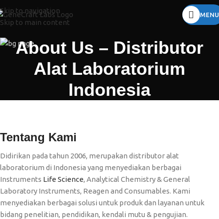
Skip to navigation
MENU
Skip to main content
About Us – Distributor
Alat Laboratorium
Indonesia
Tentang Kami
Didirikan pada tahun 2006, merupakan distributor alat
laboratorium di Indonesia yang menyediakan berbagai
Instruments
Life Science
, Analytical Chemistry & General
Laboratory Instruments, Reagen and Consumables. Kami
menyediakan berbagai solusi untuk produk dan layanan untuk
bidang penelitian, pendidikan, kendali mutu & pengujian.